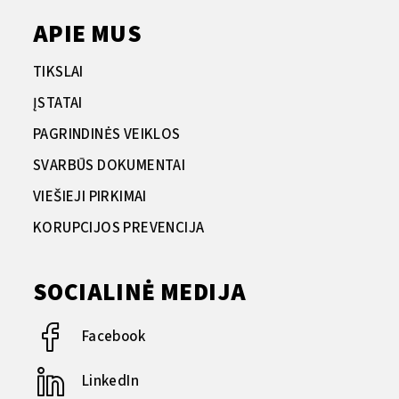
APIE MUS
TIKSLAI
ĮSTATAI
PAGRINDINĖS VEIKLOS
SVARBŪS DOKUMENTAI
VIEŠIEJI PIRKIMAI
KORUPCIJOS PREVENCIJA
SOCIALINĖ MEDIJA
Facebook
LinkedIn