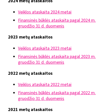
2024 metų ataskaitos
Veiklos ataskaita 2024 metai
Finansinės būklės ataskaita pagal 2024 m.
gruodžio 31 d. duomenis
2023 metų ataskaitos
Veiklos ataskaita 2023 metai
Finansinės būklės ataskaita pagal 2023 m.
gruodžio 31 d. duomenis
2022 metų ataskaitos
Veiklos ataskaita 2022 metai
Finansinės būklės ataskaita pagal 2022 m.
gruodžio 31 d. duomenis
2021 metų ataskaitos