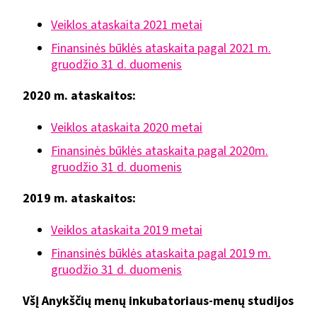
Veiklos ataskaita 2021 metai
Finansinės būklės ataskaita pagal 2021 m.
gruodžio 31 d. duomenis
2020 m. ataskaitos:
Veiklos ataskaita 2020 metai
Finansinės būklės ataskaita pagal 2020m.
gruodžio 31 d. duomenis
2019 m. ataskaitos:
Veiklos ataskaita 2019 metai
Finansinės būklės ataskaita pagal 2019 m.
gruodžio 31 d. duomenis
VšĮ Anykščių menų inkubatoriaus-menų studijos