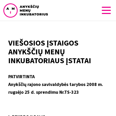
VIEŠOSIOS ĮSTAIGOS
ANYKŠČIŲ MENŲ
INKUBATORIAUS ĮSTATAI
PATVIRTINTA
Anykščių rajono savivaldybės tarybos 2008 m.
rugsėjo 25 d. sprendimu Nr.TS-323