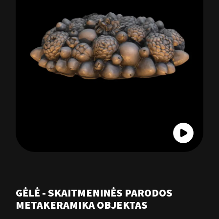
GĖLĖ - SKAITMENINĖS PARODOS
METAKERAMIKA OBJEKTAS