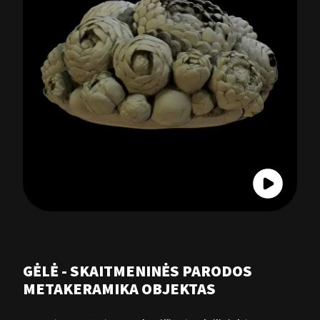
GĖLĖ - SKAITMENINĖS PARODOS
METAKERAMIKA OBJEKTAS