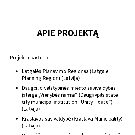
APIE PROJEKTĄ
Projekto parteriai:
Latgalės Planavimo Regionas (Latgale
Planning Region) (Latvija)
Daugpilio valstybinės miesto savivaldybės
įstaiga „Vienybės namai“ (Daugavpils state
city municipal institution “Unity House”)
(Latvija)
Kraslavos savivaldybė (Kraslava Municipality)
(Latvija)