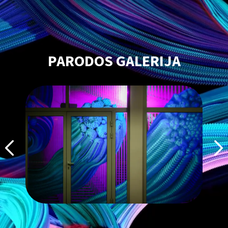
PARODOS GALERIJA