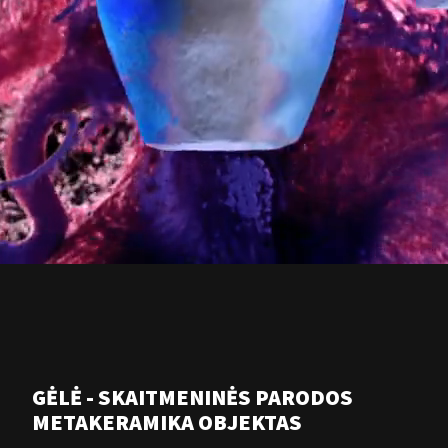
GĖLĖ - SKAITMENINĖS PARODOS
METAKERAMIKA OBJEKTAS