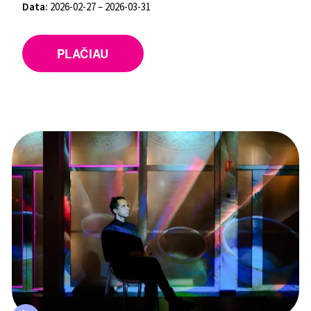
Data:
2026-02-27 – 2026-03-31
PLAČIAU