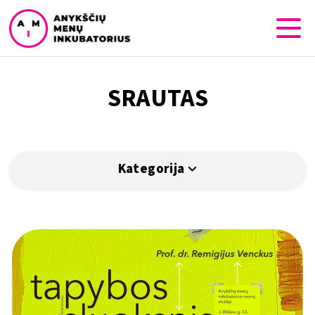
SRAUTAS
Kategorija