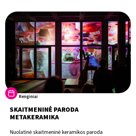
Renginiai
SKAITMENINĖ PARODA
METAKERAMIKA
Nuolatinė skaitmeninė keramikos paroda