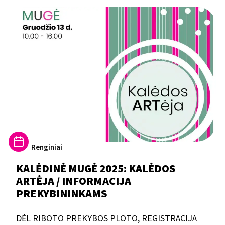
Renginiai
KALĖDINĖ MUGĖ 2025: KALĖDOS
ARTĖJA / INFORMACIJA
PREKYBININKAMS
DĖL RIBOTO PREKYBOS PLOTO, REGISTRACIJA