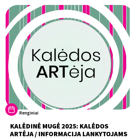
Renginiai
KALĖDINĖ MUGĖ 2025: KALĖDOS
ARTĖJA / INFORMACIJA LANKYTOJAMS