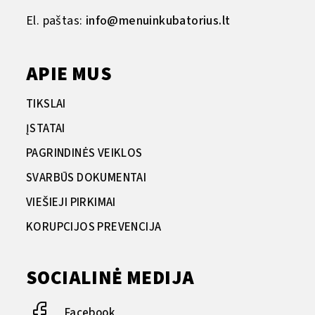
El. paštas:
info@menuinkubatorius.lt
APIE MUS
TIKSLAI
ĮSTATAI
PAGRINDINĖS VEIKLOS
SVARBŪS DOKUMENTAI
VIEŠIEJI PIRKIMAI
KORUPCIJOS PREVENCIJA
SOCIALINĖ MEDIJA
Facebook