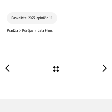
Paskelbta: 2025 lapkričio 11
Pradžia
Kūrėjas
Lela Films