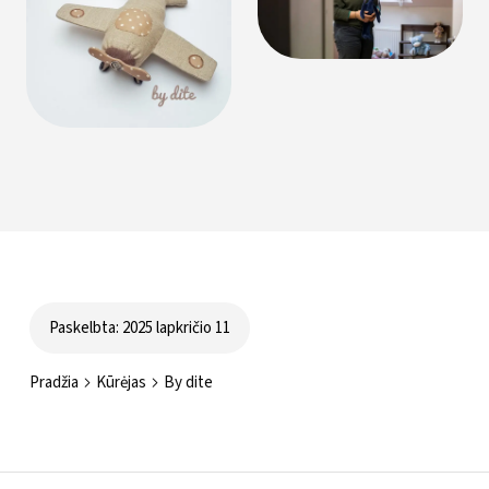
Paskelbta: 2025 lapkričio 11
Pradžia
Kūrėjas
By dite