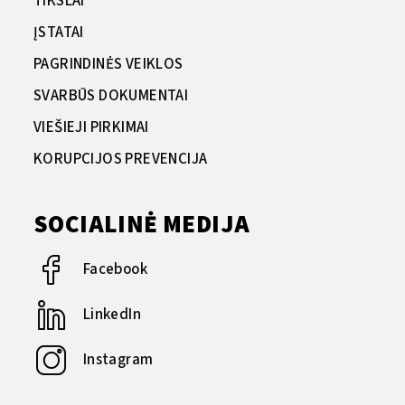
TIKSLAI
ĮSTATAI
PAGRINDINĖS VEIKLOS
SVARBŪS DOKUMENTAI
VIEŠIEJI PIRKIMAI
KORUPCIJOS PREVENCIJA
SOCIALINĖ MEDIJA
Facebook
LinkedIn
Instagram
YouTube