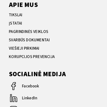
APIE MUS
TIKSLAI
ĮSTATAI
PAGRINDINĖS VEIKLOS
SVARBŪS DOKUMENTAI
VIEŠIEJI PIRKIMAI
KORUPCIJOS PREVENCIJA
SOCIALINĖ MEDIJA
Facebook
LinkedIn