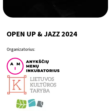
OPEN UP & JAZZ 2024
Organizatorius: