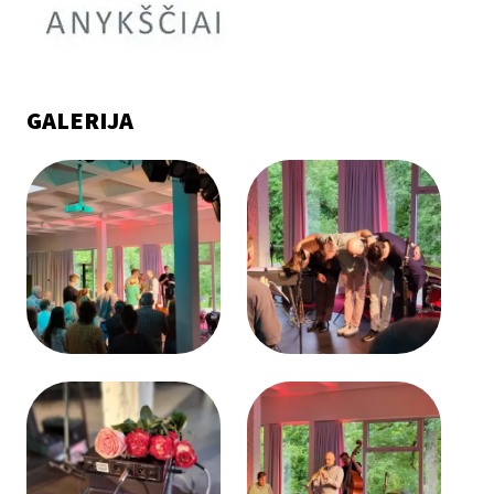
GALERIJA