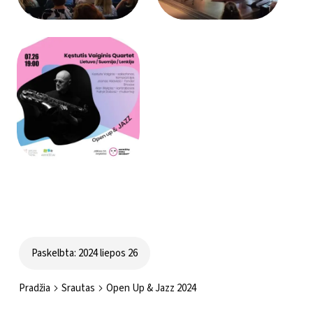
Paskelbta: 2024 liepos 26
Pradžia
Srautas
Open Up & Jazz 2024