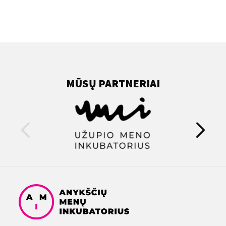
MŪSŲ PARTNERIAI