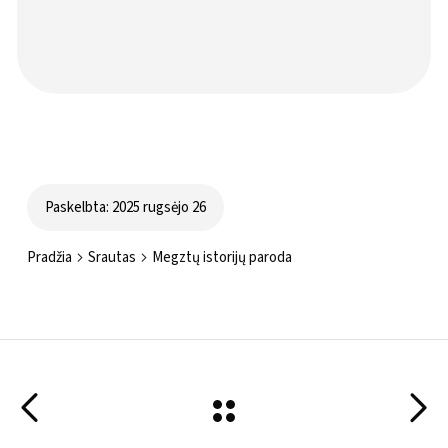
Paskelbta: 2025 rugsėjo 26
Pradžia
Srautas
Megztų istorijų paroda