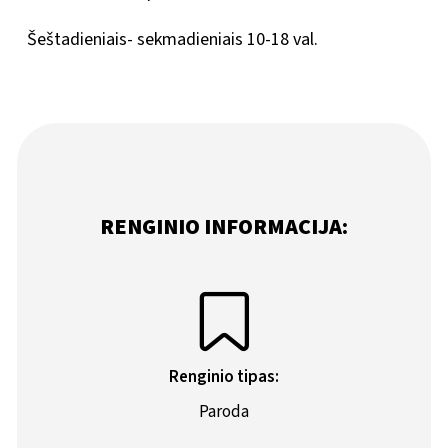
Šeštadieniais- sekmadieniais 10-18 val.
RENGINIO INFORMACIJA:
Renginio tipas:
Paroda