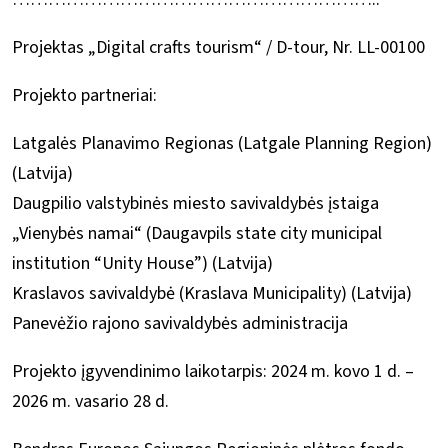
Projektas „Digital crafts tourism“ / D-tour, Nr. LL-00100
Projekto partneriai:
Latgalės Planavimo Regionas (Latgale Planning Region)
(Latvija)
Daugpilio valstybinės miesto savivaldybės įstaiga
„Vienybės namai“ (Daugavpils state city municipal
institution “Unity House”) (Latvija)
Kraslavos savivaldybė (Kraslava Municipality) (Latvija)
Panevėžio rajono savivaldybės administracija
Projekto įgyvendinimo laikotarpis: 2024 m. kovo 1 d. –
2026 m. vasario 28 d.