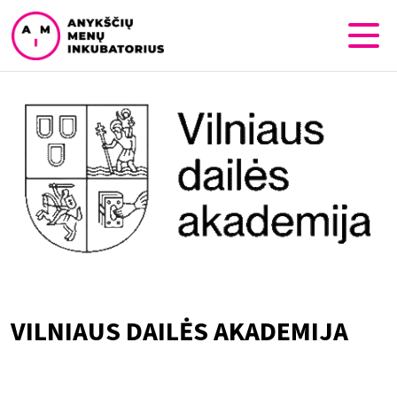
VILNIAUS DAILĖS AKADEMIJA