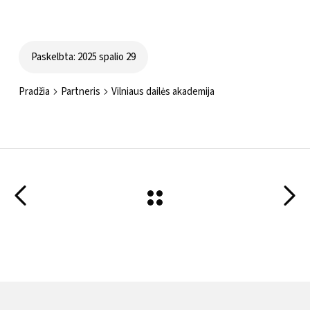
Paskelbta: 2025 spalio 29
Pradžia
Partneris
Vilniaus dailės akademija