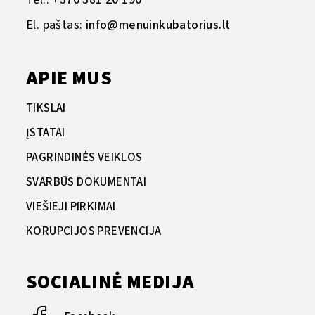
El. paštas:
info@menuinkubatorius.lt
APIE MUS
TIKSLAI
ĮSTATAI
PAGRINDINĖS VEIKLOS
SVARBŪS DOKUMENTAI
VIEŠIEJI PIRKIMAI
KORUPCIJOS PREVENCIJA
SOCIALINĖ MEDIJA