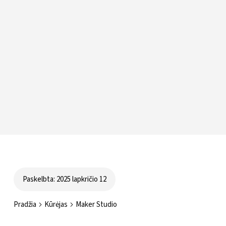
Paskelbta: 2025 lapkričio 12
Pradžia
Kūrėjas
Maker Studio