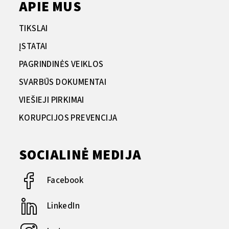
APIE MUS
TIKSLAI
ĮSTATAI
PAGRINDINĖS VEIKLOS
SVARBŪS DOKUMENTAI
VIEŠIEJI PIRKIMAI
KORUPCIJOS PREVENCIJA
SOCIALINĖ MEDIJA
Facebook
LinkedIn