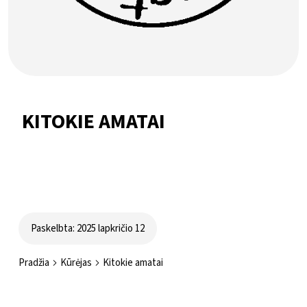
KITOKIE AMATAI
Paskelbta: 2025 lapkričio 12
Pradžia
Kūrėjas
Kitokie amatai