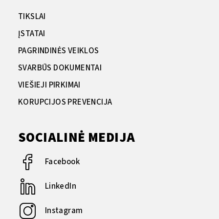
TIKSLAI
ĮSTATAI
PAGRINDINĖS VEIKLOS
SVARBŪS DOKUMENTAI
VIEŠIEJI PIRKIMAI
KORUPCIJOS PREVENCIJA
SOCIALINĖ MEDIJA
Facebook
LinkedIn
Instagram