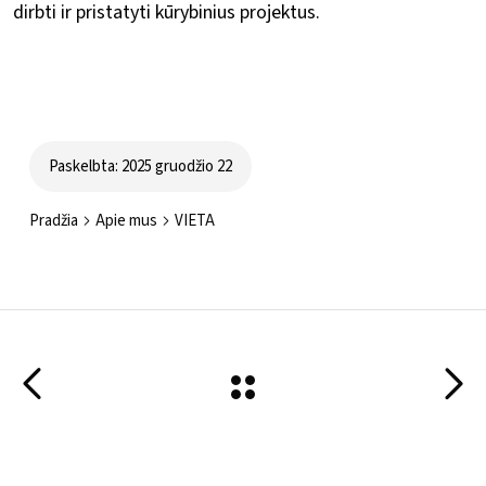
dirbti ir pristatyti kūrybinius projektus.
Paskelbta: 2025 gruodžio 22
Pradžia
Apie mus
VIETA