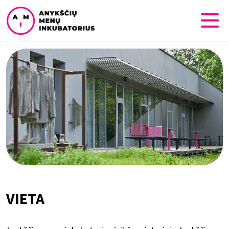
VIETA